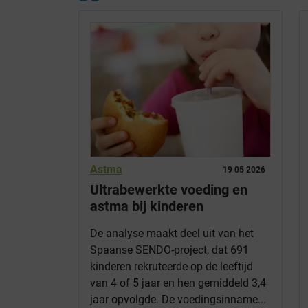
Astma
19 05 2026
Ultrabewerkte voeding en
astma bij kinderen
De analyse maakt deel uit van het
Spaanse SENDO-project, dat 691
kinderen rekruteerde op de leeftijd
van 4 of 5 jaar en hen gemiddeld 3,4
jaar opvolgde. De voedingsinname...