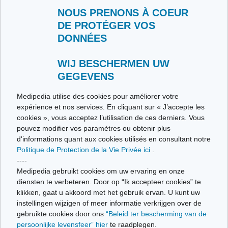
Gebruiksvoorwaarden
NOUS PRENONS À COEUR
Beleid ter bescherming van de persoonlijke levenssfeer
DE PROTÉGER VOS
Woordenlijst
DONNÉES
Medipedia FR
Medipedia NL
WIJ BESCHERMEN UW
Contacteer ons
GEGEVENS
Stuur ons uw getuigenis
Alle thema's
Medipedia utilise des cookies pour améliorer votre
Ce site respecte les principes de la charte HON Code.
expérience et nos services. En cliquant sur « J’accepte les
cookies », vous acceptez l’utilisation de ces derniers. Vous
pouvez modifier vos paramètres ou obtenir plus
d'informations quant aux cookies utilisés en consultant notre
Politique de Protection de la Vie Privée ici
.
© Vivio sa, 2014-2026 - Tous droits réservés | Avenue Gustave Demeylaan 57 -
----
1160 Brussels
Medipedia gebruikt cookies om uw ervaring en onze
diensten te verbeteren. Door op “Ik accepteer cookies” te
Laatste update: 22/07/2026
klikken, gaat u akkoord met het gebruik ervan. U kunt uw
instellingen wijzigen of meer informatie verkrijgen over de
gebruikte cookies door ons
“Beleid ter bescherming van de
persoonlijke levensfeer” hier
te raadplegen.