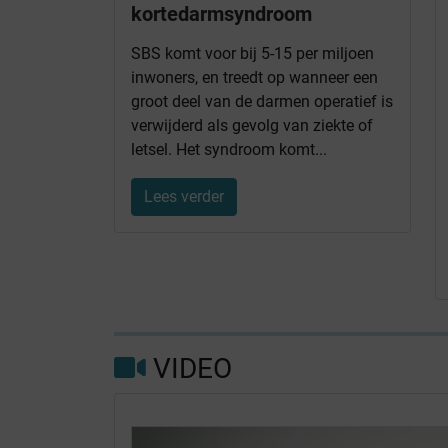
kortedarmsyndroom
SBS komt voor bij 5-15 per miljoen
inwoners, en treedt op wanneer een
groot deel van de darmen operatief is
verwijderd als gevolg van ziekte of
letsel. Het syndroom komt...
Lees verder
VIDEO