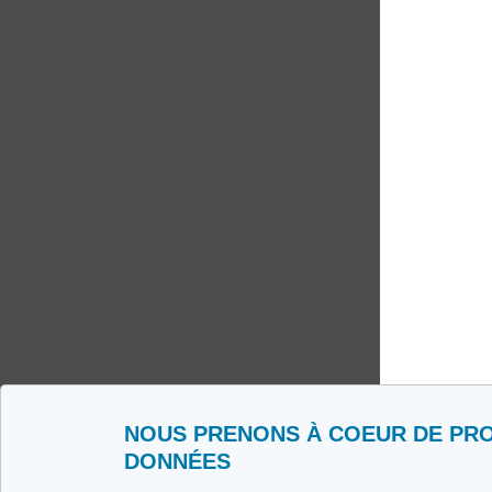
NOUS PRENONS À COEUR DE PR
DONNÉES