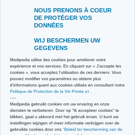
Infor-Homes Bruxelles
NOUS PRENONS À COEUR
Alzheimer Belgium
DE PROTÉGER VOS
DONNÉES
WIJ BESCHERMEN UW
GEGEVENS
Qui sommes nous ?
Conditions d’Utilisation
Medipedia utilise des cookies pour améliorer votre
Politique de Protection de la Vie privée
expérience et nos services. En cliquant sur « J’accepte les
Glossaire
cookies », vous acceptez l’utilisation de ces derniers. Vous
Medipedia FR
pouvez modifier vos paramètres ou obtenir plus
Medipedia NL
d'informations quant aux cookies utilisés en consultant notre
Contactez-nous
Politique de Protection de la Vie Privée ici
.
Envoyez-nous vos témoignages
----
Toutes les thématiques
Medipedia gebruikt cookies om uw ervaring en onze
diensten te verbeteren. Door op “Ik accepteer cookies” te
Ce site respecte les principes de la charte HON Code.
klikken, gaat u akkoord met het gebruik ervan. U kunt uw
instellingen wijzigen of meer informatie verkrijgen over de
gebruikte cookies door ons
“Beleid ter bescherming van de