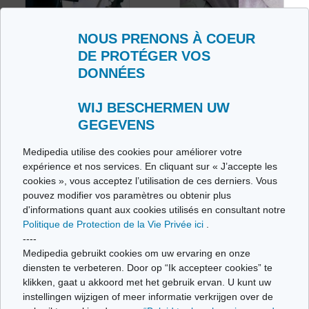
NOUS PRENONS À COEUR
DE PROTÉGER VOS
DONNÉES
Hoe wordt het
Wat zijn de
coronavirus
symptomen van het
overgedragen?
coronavirus?
WIJ BESCHERMEN UW
GEGEVENS
Medipedia utilise des cookies pour améliorer votre
expérience et nos services. En cliquant sur « J’accepte les
cookies », vous acceptez l’utilisation de ces derniers. Vous
pouvez modifier vos paramètres ou obtenir plus
d'informations quant aux cookies utilisés en consultant notre
Wie zijn wij?
Politique de Protection de la Vie Privée ici
.
Gebruiksvoorwaarden
----
Beleid ter bescherming van de persoonlijke levenssfeer
Medipedia gebruikt cookies om uw ervaring en onze
Woordenlijst
diensten te verbeteren. Door op “Ik accepteer cookies” te
Medipedia FR
klikken, gaat u akkoord met het gebruik ervan. U kunt uw
Medipedia NL
instellingen wijzigen of meer informatie verkrijgen over de