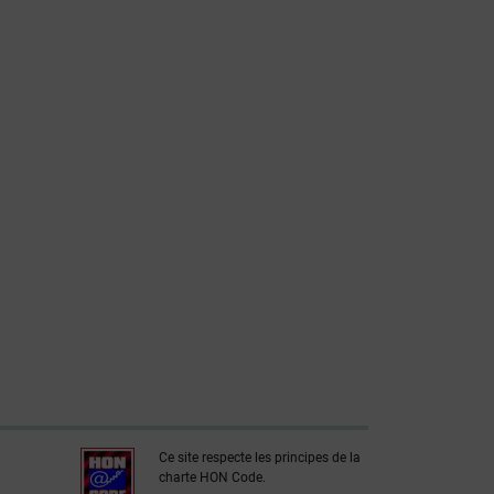
Ce site respecte les principes de la
charte HON Code.