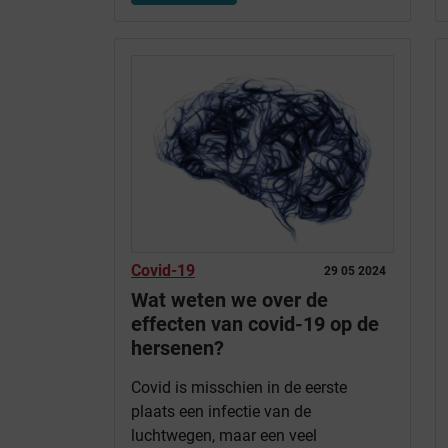
Covid-19
29 05 2024
Wat weten we over de
effecten van covid-19 op de
hersenen?
Covid is misschien in de eerste
plaats een infectie van de
luchtwegen, maar een veel