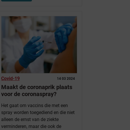
Covid-19
14 03 2024
Maakt de coronaprik plaats
voor de coronaspray?
Het gaat om vaccins die met een
spray worden toegediend en die niet
alleen de ernst van de ziekte
verminderen, maar die ook de