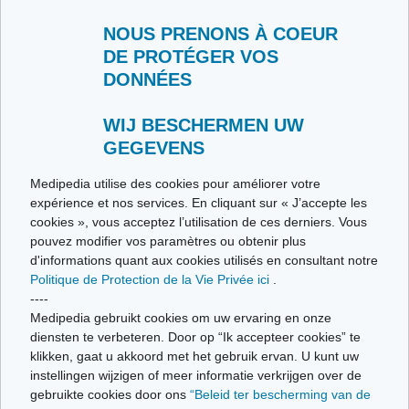
Woordenlijst
NOUS PRENONS À COEUR
Medipedia FR
Medipedia NL
DE PROTÉGER VOS
DONNÉES
Contacteer ons
Stuur ons uw getuigenis
Alle thema's
WIJ BESCHERMEN UW
GEGEVENS
Ce site respecte les principes de la charte HON Code.
Medipedia utilise des cookies pour améliorer votre
expérience et nos services. En cliquant sur « J’accepte les
cookies », vous acceptez l’utilisation de ces derniers. Vous
pouvez modifier vos paramètres ou obtenir plus
© Vivio sa, 2014-2026 - Tous droits réservés | Avenue Gustave Demeylaan 57 -
d'informations quant aux cookies utilisés en consultant notre
1160 Brussels
Politique de Protection de la Vie Privée ici
.
Laatste update: 22/07/2026
----
Medipedia gebruikt cookies om uw ervaring en onze
diensten te verbeteren. Door op “Ik accepteer cookies” te
klikken, gaat u akkoord met het gebruik ervan. U kunt uw
instellingen wijzigen of meer informatie verkrijgen over de
gebruikte cookies door ons
“Beleid ter bescherming van de