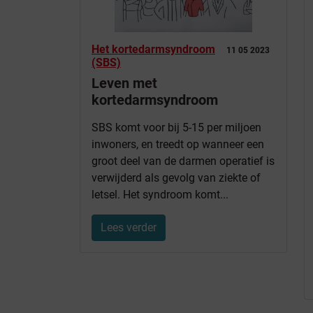
Het kortedarmsyndroom
11 05 2023
(SBS)
Leven met
kortedarmsyndroom
SBS komt voor bij 5-15 per miljoen
inwoners, en treedt op wanneer een
groot deel van de darmen operatief is
verwijderd als gevolg van ziekte of
letsel. Het syndroom komt...
Lees verder