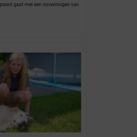
epaard gaat met een onvermogen van