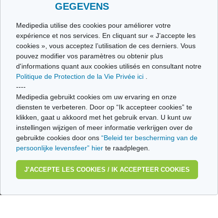
GEGEVENS
Ce site respecte les principes de la charte HON Code.
Medipedia utilise des cookies pour améliorer votre
expérience et nos services. En cliquant sur « J’accepte les
cookies », vous acceptez l’utilisation de ces derniers. Vous
pouvez modifier vos paramètres ou obtenir plus
© Vivio sa, 2014-2026 - Tous droits réservés | Avenue Gustave Demeylaan 57 -
1160 Brussels
d'informations quant aux cookies utilisés en consultant notre
Politique de Protection de la Vie Privée ici
.
Laatste update: 22/07/2026
----
Medipedia gebruikt cookies om uw ervaring en onze
diensten te verbeteren. Door op “Ik accepteer cookies” te
klikken, gaat u akkoord met het gebruik ervan. U kunt uw
instellingen wijzigen of meer informatie verkrijgen over de
gebruikte cookies door ons
“Beleid ter bescherming van de
persoonlijke levensfeer” hier
te raadplegen.
J’ACCEPTE LES COOKIES / IK ACCEPTEER COOKIES