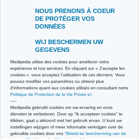
Woordenlijst
NOUS PRENONS À COEUR
Medipedia FR
Medipedia NL
DE PROTÉGER VOS
DONNÉES
Contacteer ons
Stuur ons uw getuigenis
Alle thema's
WIJ BESCHERMEN UW
GEGEVENS
Ce site respecte les principes de la charte HON Code.
Medipedia utilise des cookies pour améliorer votre
expérience et nos services. En cliquant sur « J’accepte les
cookies », vous acceptez l’utilisation de ces derniers. Vous
pouvez modifier vos paramètres ou obtenir plus
© Vivio sa, 2014-2026 - Tous droits réservés | Avenue Gustave Demeylaan 57 -
d'informations quant aux cookies utilisés en consultant notre
1160 Brussels
Politique de Protection de la Vie Privée ici
.
Laatste update: 22/07/2026
----
Medipedia gebruikt cookies om uw ervaring en onze
diensten te verbeteren. Door op “Ik accepteer cookies” te
klikken, gaat u akkoord met het gebruik ervan. U kunt uw
instellingen wijzigen of meer informatie verkrijgen over de
gebruikte cookies door ons
“Beleid ter bescherming van de