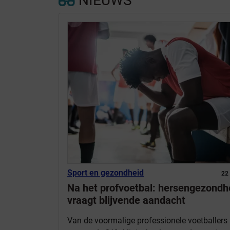
NIEUWS
Sport en gezondheid
22
Na het profvoetbal: hersengezondh
vraagt blijvende aandacht
Van de voormalige professionele voetballers