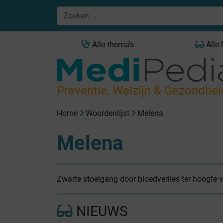
Alle thema's
Alle
Preventie, Welzijn & Gezondhei
Home
Woordenlijst
Melena
Melena
Zwarte stoelgang door bloedverlies ter hoogte
NIEUWS