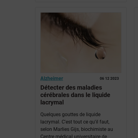
Alzheimer
06 12 2023
Détecter des maladies
cérébrales dans le liquide
lacrymal
Quelques gouttes de liquide
lacrymal. C'est tout ce qu'il faut,
selon Marlies Gijs, biochimiste au
Centre médical universitaire de