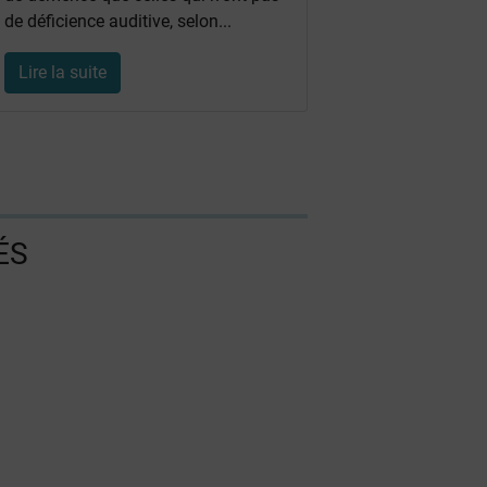
de déficience auditive, selon...
Lire la suite
ÉS