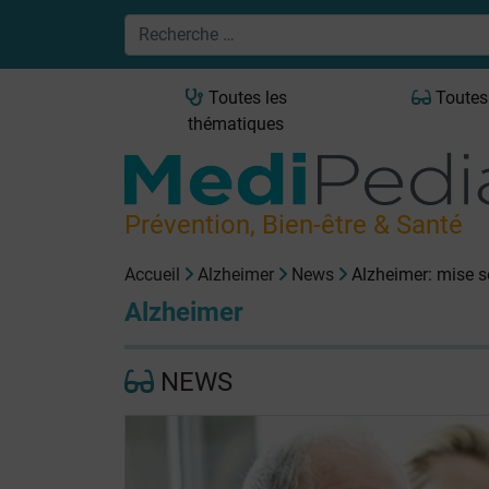
Toutes les
Toutes
thématiques
Prévention, Bien-être & Santé
Accueil
Alzheimer
News
Alzheimer: mise s
Alzheimer
NEWS