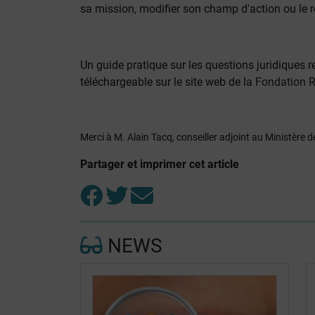
sa mission, modifier son champ d'action ou le 
Un guide pratique sur les questions juridiques r
téléchargeable sur le site web de la
Fondation 
Merci à M. Alain Tacq, conseiller adjoint au Ministère de
Partager et imprimer cet article
NEWS