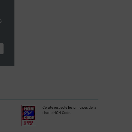
s
Ce site respecte les principes de la
charte HON Code.