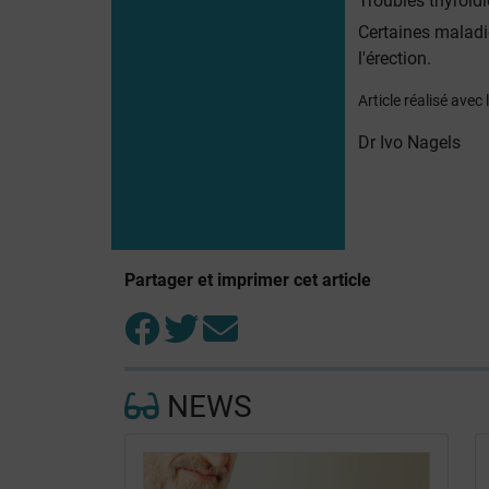
Troubles thyroïd
Certaines maladi
l'érection.
Article réalisé avec
Dr Ivo Nagels
Partager et imprimer cet article
NEWS