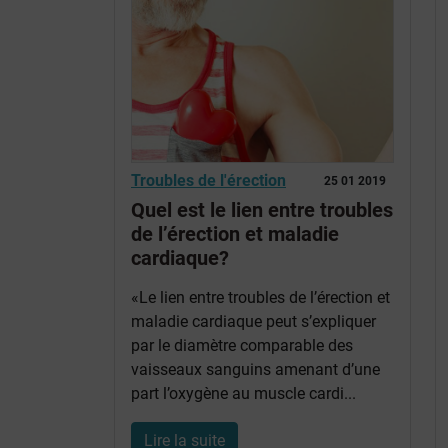
Troubles de l'érection
25 01 2019
Quel est le lien entre troubles
de l’érection et maladie
cardiaque?
«Le lien entre troubles de l’érection et
maladie cardiaque peut s’expliquer
par le diamètre comparable des
vaisseaux sanguins amenant d’une
part l’oxygène au muscle cardi...
Lire la suite