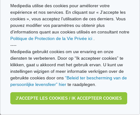
Medipedia utilise des cookies pour améliorer votre
expérience et nos services. En cliquant sur « J’accepte les
cookies », vous acceptez l’utilisation de ces derniers. Vous
pouvez modifier vos paramètres ou obtenir plus
LIENS
d'informations quant aux cookies utilisés en consultant notre
Politique de Protection de la Vie Privée ici
.
Société des Sexologues Universitaires de Belgique
----
Medipedia gebruikt cookies om uw ervaring en onze
diensten te verbeteren. Door op “Ik accepteer cookies” te
klikken, gaat u akkoord met het gebruik ervan. U kunt uw
instellingen wijzigen of meer informatie verkrijgen over de
Qui sommes nous ?
gebruikte cookies door ons
“Beleid ter bescherming van de
Conditions d’Utilisation
persoonlijke levensfeer” hier
te raadplegen.
Politique de Protection de la Vie privée
J’ACCEPTE LES COOKIES / IK ACCEPTEER COOKIES
Glossaire
Medipedia FR
Medipedia NL
Contactez-nous
Envoyez-nous vos témoignages
Toutes les thématiques