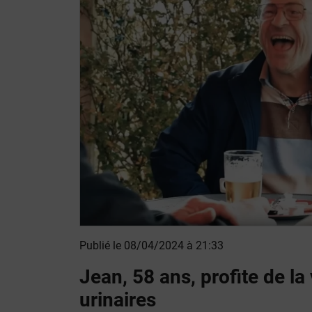
Publié le 08/04/2024 à 21:33
Jean, 58 ans, profite de la 
urinaires