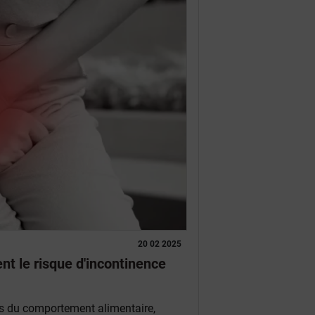
20 02 2025
nt le risque d'incontinence
les du comportement alimentaire,