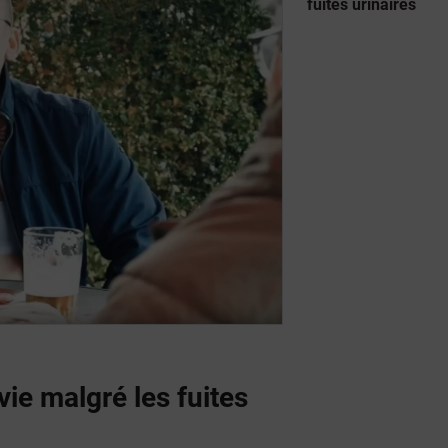
fuites urinaires
vie malgré les fuites