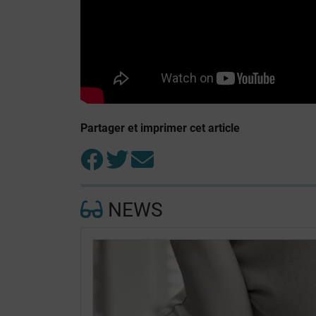
Partager et imprimer cet article
NEWS