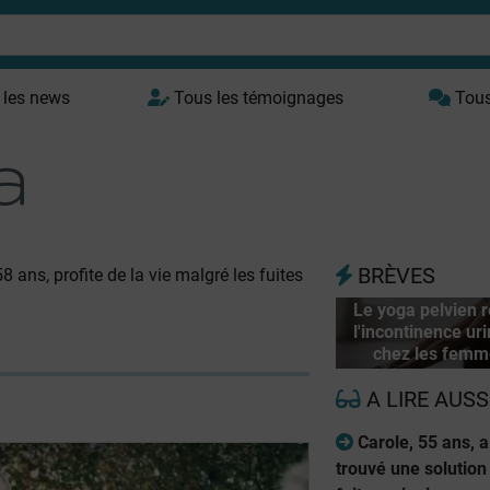
 les news
Tous les témoignages
Tous 
BRÈVES
8 ans, profite de la vie malgré les fuites
Le yoga pelvien r
l'incontinence uri
chez les femm
A LIRE AUSS
Carole, 55 ans, a
trouvé une solution