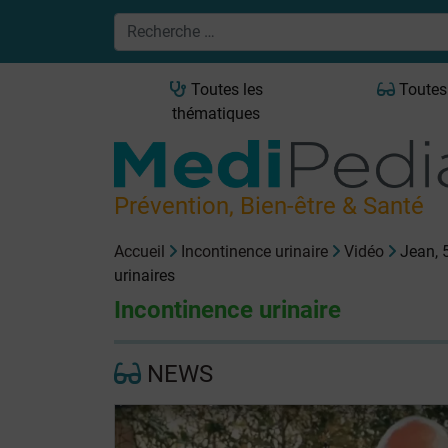
Toutes les
Toutes
thématiques
Prévention, Bien-être & Santé
Accueil
Incontinence urinaire
Vidéo
Jean, 5
urinaires
Incontinence urinaire
NEWS