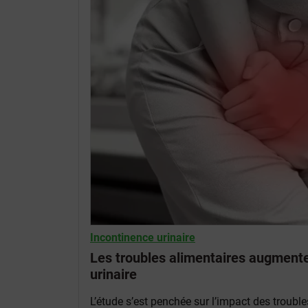
Incontinence urinaire
Les troubles alimentaires augmente
urinaire
L’étude s’est penchée sur l’impact des troub