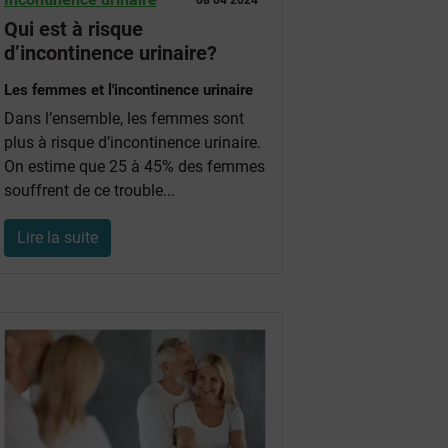
08 04 2024
Qui est à risque
d’incontinence urinaire?
Les femmes et l'incontinence urinaire
Dans l’ensemble, les femmes sont
plus à risque d’incontinence urinaire.
On estime que 25 à 45% des femmes
souffrent de ce trouble...
Lire la suite