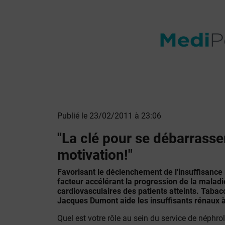
Publié le 23/02/2011 à 23:06
"La clé pour se débarrasse
motivation!"
Favorisant le déclenchement de l'insuffisance 
facteur accélérant la progression de la malad
cardiovasculaires des patients atteints. Tabac
Jacques Dumont aide les insuffisants rénaux à 
Quel est votre rôle au sein du service de néphrol