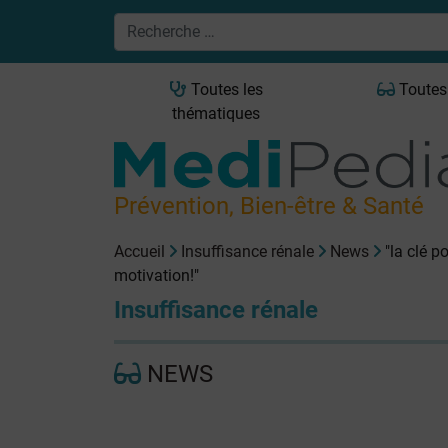
Toutes les
Toutes
thématiques
Prévention, Bien-être & Santé
Accueil
Insuffisance rénale
News
"la clé p
motivation!"
Insuffisance rénale
NEWS