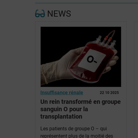
NEWS
Insuffisance rénale
22 10 2025
Un rein transformé en groupe
sanguin O pour la
transplantation
Les patients de groupe O – qui
représentent plus de la moitié des