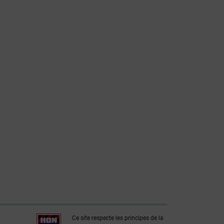
Ce site respecte les principes de la