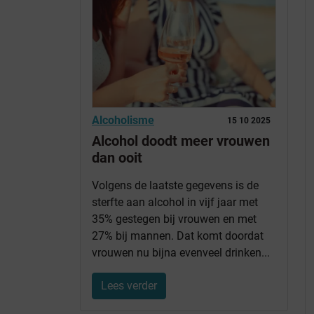
Alcoholisme
15 10 2025
Alcohol doodt meer vrouwen
dan ooit
Volgens de laatste gegevens is de
sterfte aan alcohol in vijf jaar met
35% gestegen bij vrouwen en met
27% bij mannen. Dat komt doordat
vrouwen nu bijna evenveel drinken...
Lees verder