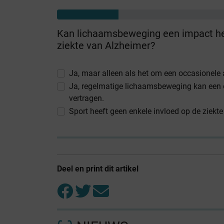
Kan lichaamsbeweging een impact he
ziekte van Alzheimer?
Ja, maar alleen als het om een occasionele a
Ja, regelmatige lichaamsbeweging kan een e
vertragen.
Sport heeft geen enkele invloed op de ziekte
Deel en print dit artikel