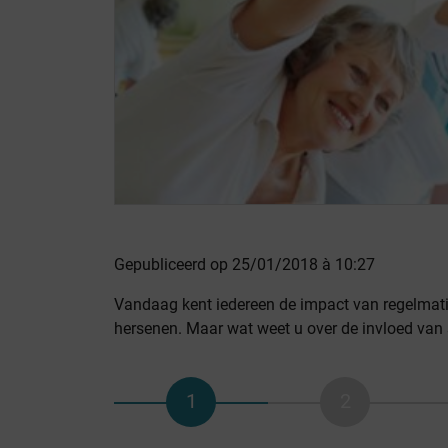
Gepubliceerd op 25/01/2018 à 10:27
Vandaag kent iedereen de impact van regelma
hersenen. Maar wat weet u over de invloed van 