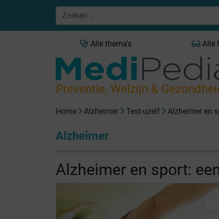
Alle thema's
Alle
Preventie, Welzijn & Gezondhei
Home
Alzheimer
Test-uzelf
Alzheimer en s
Alzheimer
Alzheimer en sport: ee