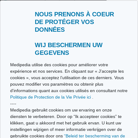
Woordenlijst
NOUS PRENONS À COEUR
Medipedia FR
Medipedia NL
DE PROTÉGER VOS
DONNÉES
Contacteer ons
Stuur ons uw getuigenis
Alle thema's
WIJ BESCHERMEN UW
GEGEVENS
Ce site respecte les principes de la charte HON Code.
Medipedia utilise des cookies pour améliorer votre
expérience et nos services. En cliquant sur « J’accepte les
cookies », vous acceptez l’utilisation de ces derniers. Vous
pouvez modifier vos paramètres ou obtenir plus
© Vivio sa, 2014-2026 - Tous droits réservés | Avenue Gustave Demeylaan 57 -
d'informations quant aux cookies utilisés en consultant notre
1160 Brussels
Politique de Protection de la Vie Privée ici
.
Laatste update: 22/07/2026
----
Medipedia gebruikt cookies om uw ervaring en onze
diensten te verbeteren. Door op “Ik accepteer cookies” te
klikken, gaat u akkoord met het gebruik ervan. U kunt uw
instellingen wijzigen of meer informatie verkrijgen over de
gebruikte cookies door ons
“Beleid ter bescherming van de