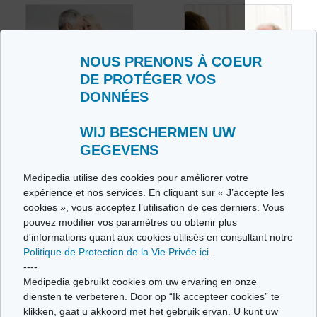
NOUS PRENONS À COEUR
DE PROTÉGER VOS
DONNÉES
WIJ BESCHERMEN UW
GEGEVENS
Medipedia utilise des cookies pour améliorer votre
Wat verwachten van
expérience et nos services. En cliquant sur « J’accepte les
een behandeling?
Rol van de huisarts
cookies », vous acceptez l’utilisation de ces derniers. Vous
pouvez modifier vos paramètres ou obtenir plus
d'informations quant aux cookies utilisés en consultant notre
Politique de Protection de la Vie Privée ici
.
----
Medipedia gebruikt cookies om uw ervaring en onze
diensten te verbeteren. Door op “Ik accepteer cookies” te
Misvorming van de
penis
Hart- en vaatziekten
klikken, gaat u akkoord met het gebruik ervan. U kunt uw