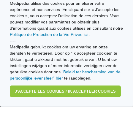
Medipedia utilise des cookies pour améliorer votre
IN VIDEO
expérience et nos services. En cliquant sur « J’accepte les
cookies », vous acceptez l’utilisation de ces derniers. Vous
pouvez modifier vos paramètres ou obtenir plus
Nierinsufficiëntie:
Hoe tasten de nieren
d'informations quant aux cookies utilisés en consultant notre
groeistoornissen
de groei van
Politique de Protection de la Vie Privée ici
.
behandelen
kinderen aan?
----
Medipedia gebruikt cookies om uw ervaring en onze
diensten te verbeteren. Door op “Ik accepteer cookies” te
klikken, gaat u akkoord met het gebruik ervan. U kunt uw
instellingen wijzigen of meer informatie verkrijgen over de
gebruikte cookies door ons
“Beleid ter bescherming van de
persoonlijke levensfeer” hier
te raadplegen.
Waarom volg je
J’ACCEPTE LES COOKIES / IK ACCEPTEER COOKIES
best de groei van je
kind op