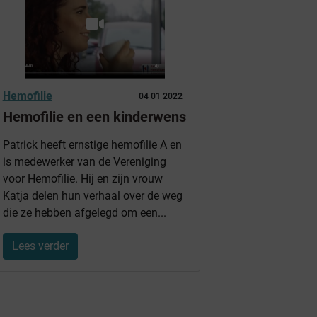
Hemofilie
04 01 2022
Hemofilie en een kinderwens
Patrick heeft ernstige hemofilie A en
is medewerker van de Vereniging
voor Hemofilie. Hij en zijn vrouw
Katja delen hun verhaal over de weg
die ze hebben afgelegd om een...
Lees verder