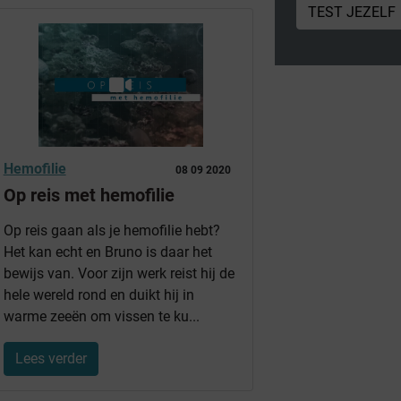
TEST JEZELF
Hemofilie
08 09 2020
Op reis met hemofilie
Op reis gaan als je hemofilie hebt?
Het kan echt en Bruno is daar het
bewijs van. Voor zijn werk reist hij de
hele wereld rond en duikt hij in
warme zeeën om vissen te ku...
Lees verder