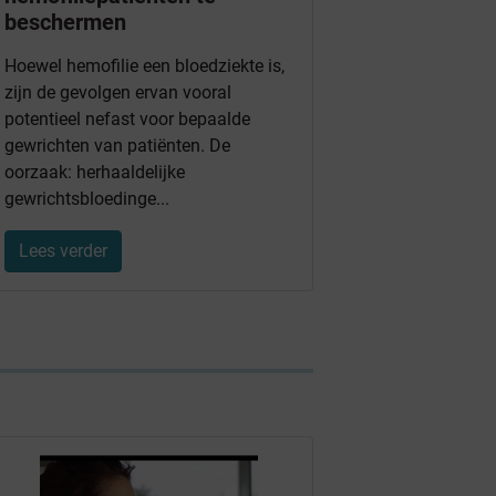
beschermen
Hoewel hemofilie een bloedziekte is,
zijn de gevolgen ervan vooral
potentieel nefast voor bepaalde
gewrichten van patiënten. De
oorzaak: herhaaldelijke
gewrichtsbloedinge...
Lees verder