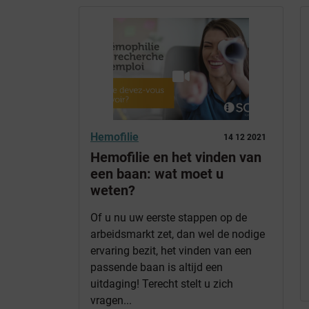
Hemofilie
14 12 2021
Hemofilie en het vinden van
een baan: wat moet u
weten?
Of u nu uw eerste stappen op de
arbeidsmarkt zet, dan wel de nodige
ervaring bezit, het vinden van een
passende baan is altijd een
uitdaging! Terecht stelt u zich
vragen...