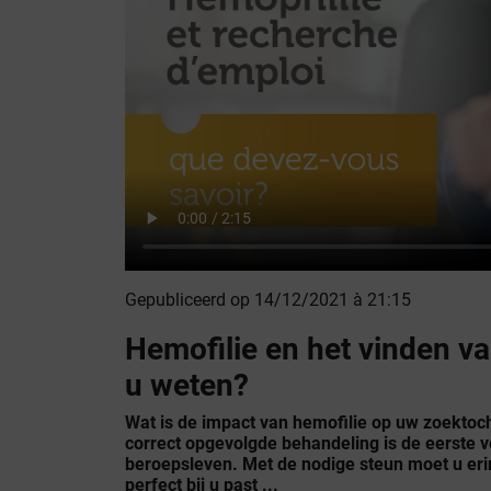
Gepubliceerd op 14/12/2021 à 21:15
Hemofilie en het vinden v
u weten?
Wat is de impact van hemofilie op uw zoekto
correct opgevolgde behandeling is de eerste
beroepsleven. Met de nodige steun moet u eri
perfect bij u past ...