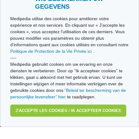
GEGEVENS
Medipedia utilise des cookies pour améliorer votre
expérience et nos services. En cliquant sur « J’accepte les
cookies », vous acceptez l’utilisation de ces derniers. Vous
pouvez modifier vos paramètres ou obtenir plus
d'informations quant aux cookies utilisés en consultant notre
Opsporing van hiv
Lichaamsbeweging
Politique de Protection de la Vie Privée ici
.
----
Medipedia gebruikt cookies om uw ervaring en onze
IN VIDEO
diensten te verbeteren. Door op “Ik accepteer cookies” te
klikken, gaat u akkoord met het gebruik ervan. U kunt uw
instellingen wijzigen of meer informatie verkrijgen over de
Het naleven van de
behandeling voor
gebruikte cookies door ons
“Beleid ter bescherming van de
aids
Leven met hiv
persoonlijke levensfeer” hier
te raadplegen.
J’ACCEPTE LES COOKIES / IK ACCEPTEER COOKIES