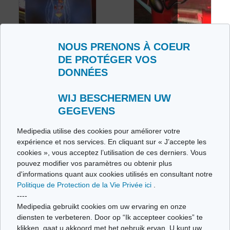
van
Nierinsufficiëntie,
nierinsufficientie
welke gevolgen?
NOUS PRENONS À COEUR
DE PROTÉGER VOS
DONNÉES
Reis doorheen de
Zorg goed voor uw
nierfunctie
nieren
WIJ BESCHERMEN UW
GEGEVENS
Medipedia utilise des cookies pour améliorer votre
expérience et nos services. En cliquant sur « J’accepte les
cookies », vous acceptez l’utilisation de ces derniers. Vous
pouvez modifier vos paramètres ou obtenir plus
d'informations quant aux cookies utilisés en consultant notre
Wie zijn wij?
Politique de Protection de la Vie Privée ici
.
Gebruiksvoorwaarden
----
Beleid ter bescherming van de persoonlijke levenssfeer
Medipedia gebruikt cookies om uw ervaring en onze
Woordenlijst
diensten te verbeteren. Door op “Ik accepteer cookies” te
Medipedia FR
klikken, gaat u akkoord met het gebruik ervan. U kunt uw