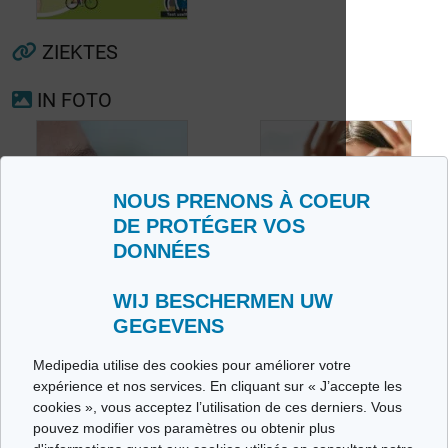
ZIEKTES
IN FOTO
Exocriene pancreas-
insufficiëntie
NOUS PRENONS À COEUR
DE PROTÉGER VOS
DONNÉES
WIJ BESCHERMEN UW
GEGEVENS
Gezonde
Medipedia utilise des cookies pour améliorer votre
Lenzen en
levenswijze,
expérience et nos services. En cliquant sur « J’accepte les
ooggezondheid
gezonde ogen
cookies », vous acceptez l’utilisation de ces derniers. Vous
pouvez modifier vos paramètres ou obtenir plus