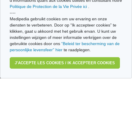
d'informations quant aux cookies utilisés en consultant notre
Politique de Protection de la Vie Privée ici
.
----
Medipedia gebruikt cookies om uw ervaring en onze
Laat uw ogen
diensten te verbeteren. Door op “Ik accepteer cookies” te
regelmatig
Hoe uw ogen
controleren
reinigen?
klikken, gaat u akkoord met het gebruik ervan. U kunt uw
instellingen wijzigen of meer informatie verkrijgen over de
gebruikte cookies door ons
“Beleid ter bescherming van de
persoonlijke levensfeer” hier
te raadplegen.
J’ACCEPTE LES COOKIES / IK ACCEPTEER COOKIES
Wie zijn wij?
Gebruiksvoorwaarden
Beleid ter bescherming van de persoonlijke levenssfeer
Woordenlijst
Medipedia FR
Medipedia NL
Contacteer ons
Stuur ons uw getuigenis