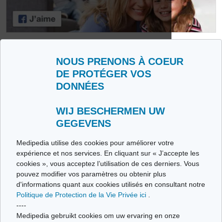
LINKS
NOUS PRENONS À COEUR
Stop Parkinson
DE PROTÉGER VOS
DONNÉES
WIJ BESCHERMEN UW
GEGEVENS
Wie zijn wij?
Gebruiksvoorwaarden
Medipedia utilise des cookies pour améliorer votre
Beleid ter bescherming van de persoonlijke levenssfeer
expérience et nos services. En cliquant sur « J’accepte les
Woordenlijst
cookies », vous acceptez l’utilisation de ces derniers. Vous
Medipedia FR
pouvez modifier vos paramètres ou obtenir plus
Medipedia NL
d'informations quant aux cookies utilisés en consultant notre
Contacteer ons
Politique de Protection de la Vie Privée ici
.
Stuur ons uw getuigenis
----
Alle thema's
Medipedia gebruikt cookies om uw ervaring en onze