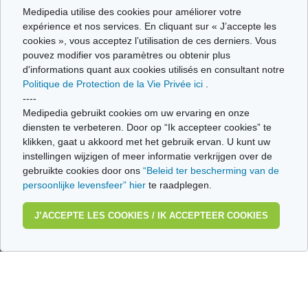
Ligue Alzheimer
Medipedia utilise des cookies pour améliorer votre
expérience et nos services. En cliquant sur « J’accepte les
Alzheimer Belgique
cookies », vous acceptez l’utilisation de ces derniers. Vous
pouvez modifier vos paramètres ou obtenir plus
Baluchon-Alzheimer
d'informations quant aux cookies utilisés en consultant notre
Politique de Protection de la Vie Privée ici
.
Aidants Proches
----
Medipedia gebruikt cookies om uw ervaring en onze
Infor-Homes Wallonie
diensten te verbeteren. Door op “Ik accepteer cookies” te
klikken, gaat u akkoord met het gebruik ervan. U kunt uw
Infor-Homes Bruxelles
instellingen wijzigen of meer informatie verkrijgen over de
gebruikte cookies door ons
“Beleid ter bescherming van de
Alzheimer Belgium
persoonlijke levensfeer” hier
te raadplegen.
J’ACCEPTE LES COOKIES / IK ACCEPTEER COOKIES
Qui sommes nous ?
Conditions d’Utilisation
Politique de Protection de la Vie privée
Glossaire