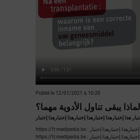
Publié le 12/01/2021 à 10:20
ماذا يبقى تناول الأدوية مهما؟
بار هذا إختبارهذا إختبارهذا إختبارهذا إختبارهذا إختبار
https://fr.medipedia.be
https://fr.medipedia.be