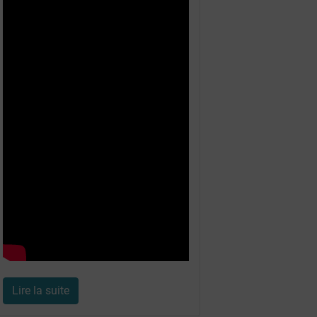
Lire la suite