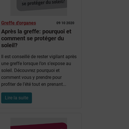
Greffe d'organes
09 10 2020
Après la greffe: pourquoi et
comment se protéger du
soleil?
Il est conseillé de rester vigilant après
une greffe lorsque l’on s’expose au
soleil. Découvrez pourquoi et
comment vous y prendre pour
profiter de l’été tout en prenant...
Lire la suite