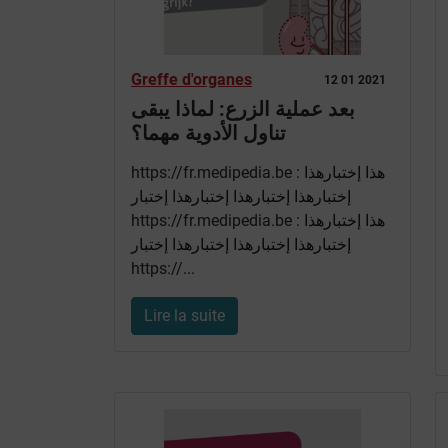
Greffe d'organes
12 01 2021
بعد عملية الزرع: لماذا يبقى
تناول الأدوية مهما؟
https://fr.medipedia.be
: هذا إختبارهذا
إختبارهذا إختبارهذا إختبارهذا إختبار
https://fr.medipedia.be
: هذا إختبارهذا
إختبارهذا إختبارهذا إختبارهذا إختبار
https://
...
Lire la suite