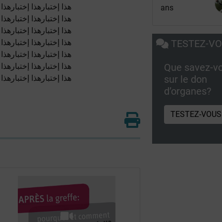
: هذا إختبارهذا إختبارهذا إختبارهذا إختبارهذا إختبار
ans
: هذا إختبارهذا إختبارهذا إختبارهذا إختبارهذا إختبار
: هذا إختبارهذا إختبارهذا إختبارهذا إختبارهذا إختبار
TESTEZ-V
: هذا إختبارهذا إختبارهذا إختبارهذا إختبارهذا إختبار
: هذا إختبارهذا إختبارهذا إختبارهذا إختبارهذا إختبار
Que savez-v
: هذا إختبارهذا إختبارهذا إختبارهذا إختبارهذا إختبار
sur le don
: هذا إختبارهذا إختبارهذا إختبارهذا إختبارهذا إختبار
d’organes?
TESTEZ-VOUS