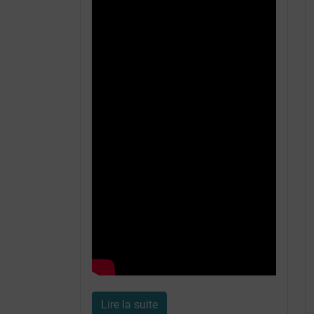
Lire la suite