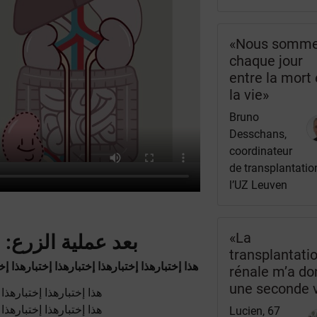
«Nous somm
chaque jour
entre la mort 
la vie»
Bruno
Desschans,
coordinateur
de transplantatio
l’UZ Leuven
«La
بعد عملية الزرع: ل
transplantati
هذا إختبارهذا إختبارهذا إختبارهذا إختبارهذا إخت
rénale m’a d
une seconde 
: هذا إختبارهذا إختبارهذا إختبارهذا إختبارهذا إختبار
: هذا إختبارهذا إختبارهذا إختبارهذا إختبارهذا إختبار
Lucien, 67