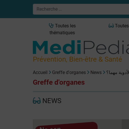
Toutes les
Toutes
thématiques
Prévention, Bien-être & Santé
Accueil
Greffe d'organes
News
لأدوية مهما؟
Greffe d'organes
NEWS