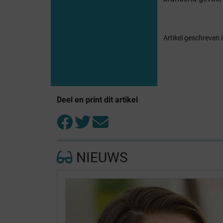
Artikel geschreven 
Deel en print dit artikel
NIEUWS