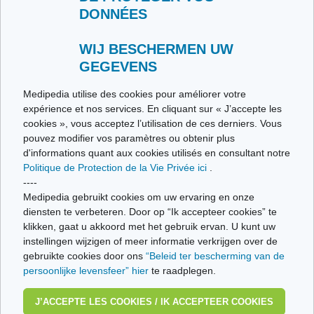
DONNÉES
WIJ BESCHERMEN UW
GEGEVENS
Psychologische
Medipedia utilise des cookies pour améliorer votre
steun tijdens de
Vaginale crèmes
expérience et nos services. En cliquant sur « J’accepte les
menopauze
met lokale werking
cookies », vous acceptez l’utilisation de ces derniers. Vous
pouvez modifier vos paramètres ou obtenir plus
d'informations quant aux cookies utilisés en consultant notre
Politique de Protection de la Vie Privée ici
.
----
Medipedia gebruikt cookies om uw ervaring en onze
diensten te verbeteren. Door op “Ik accepteer cookies” te
Geneesmiddelen
SERM: doeltreffend
tegen opvliegers
tegen osteoporose
klikken, gaat u akkoord met het gebruik ervan. U kunt uw
instellingen wijzigen of meer informatie verkrijgen over de
gebruikte cookies door ons
“Beleid ter bescherming van de
persoonlijke levensfeer” hier
te raadplegen.
J’ACCEPTE LES COOKIES / IK ACCEPTEER COOKIES