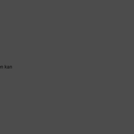
en kan