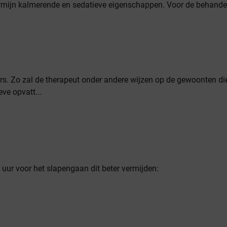
rmijn kalmerende en sedatieve eigenschappen. Voor de behande
ers. Zo zal de therapeut onder andere wijzen op de gewoonten di
ve opvatt...
 uur voor het slapengaan dit beter vermijden: