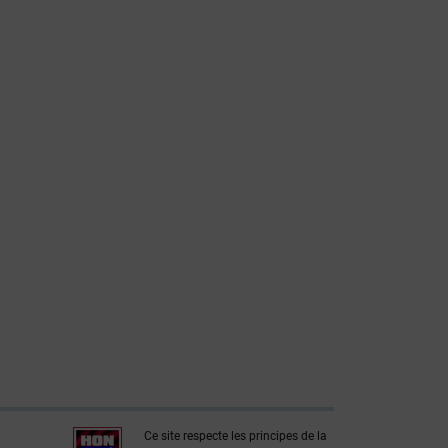
Ce site respecte les principes de la