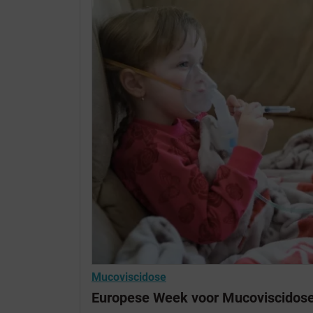
Mucoviscidose
Europese Week voor Mucoviscidos