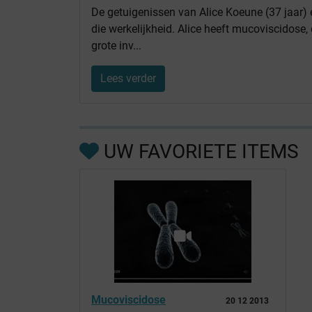
De getuigenissen van Alice Koeune (37 jaar) 
die werkelijkheid. Alice heeft mucoviscidose,
grote inv...
Lees verder
UW FAVORIETE ITEMS
Mucoviscidose
20 12 2013