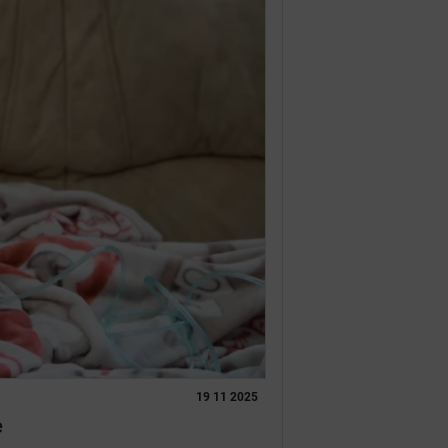
19 11 2025
e