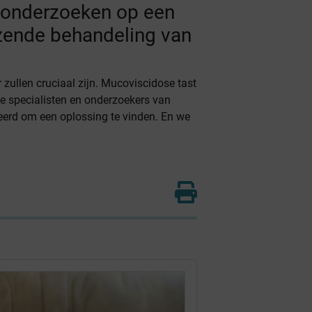
 onderzoeken op een
ezende behandeling van
 zullen cruciaal zijn. Mucoviscidose tast
jke specialisten en onderzoekers van
veerd om een oplossing te vinden. En we