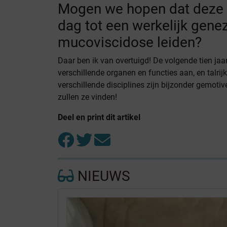
Mogen we hopen dat deze
dag tot een werkelijk gen
mucoviscidose leiden?
Daar ben ik van overtuigd! De volgende tien jaar
verschillende organen en functies aan, en talri
verschillende disciplines zijn bijzonder gemoti
zullen ze vinden!
Deel en print dit artikel
NIEUWS