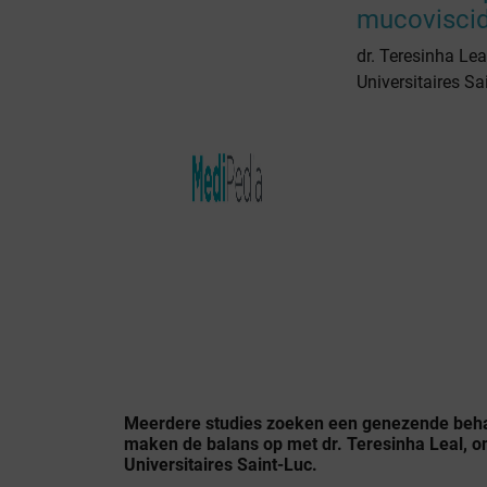
mucovisci
dr. Teresinha Lea
Universitaires Sa
Meerdere studies zoeken een genezende beha
maken de balans op met dr. Teresinha Leal, o
Universitaires Saint-Luc.