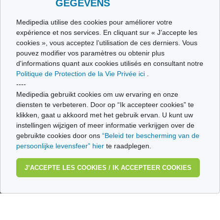
GEGEVENS
leefomgeving op
MS: Mitoxantrone
multiple sclerose
(Novantrone®)
Medipedia utilise des cookies pour améliorer votre
expérience et nos services. En cliquant sur « J’accepte les
cookies », vous acceptez l’utilisation de ces derniers. Vous
pouvez modifier vos paramètres ou obtenir plus
d'informations quant aux cookies utilisés en consultant notre
Politique de Protection de la Vie Privée ici
.
----
Medipedia gebruikt cookies om uw ervaring en onze
diensten te verbeteren. Door op “Ik accepteer cookies” te
MS: gaat het om
klikken, gaat u akkoord met het gebruik ervan. U kunt uw
een opstoot?
instellingen wijzigen of meer informatie verkrijgen over de
gebruikte cookies door ons
“Beleid ter bescherming van de
persoonlijke levensfeer” hier
te raadplegen.
J’ACCEPTE LES COOKIES / IK ACCEPTEER COOKIES
Wie zijn wij?
Gebruiksvoorwaarden
Beleid ter bescherming van de persoonlijke levenssfeer