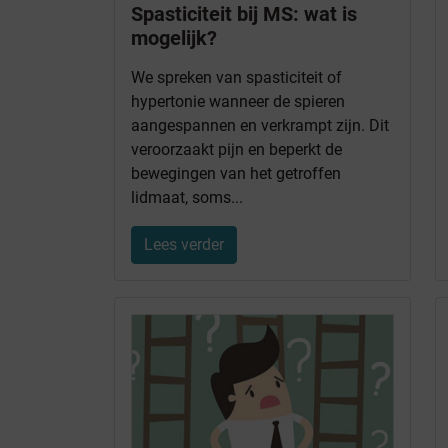
Spasticiteit bij MS: wat is
mogelijk?
We spreken van spasticiteit of
hypertonie wanneer de spieren
aangespannen en verkrampt zijn. Dit
veroorzaakt pijn en beperkt de
bewegingen van het getroffen
lidmaat, soms...
Lees verder