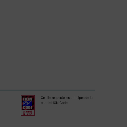
Ce site respecte les principes de la
charte HON Code.