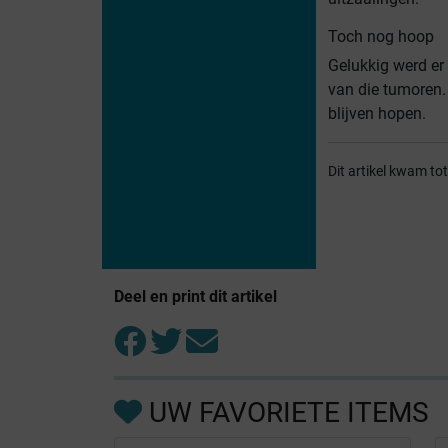
Toch nog hoop
Gelukkig werd er
van die tumoren.
blijven hopen.
Dit artikel kwam t
Deel en print dit artikel
UW FAVORIETE ITEMS