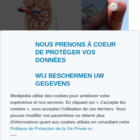
NOUS PRENONS À COEUR
DE PROTÉGER VOS
Wat zijn de
Nierinsufficiëntie:
DONNÉES
belangrijkste
welke
functies van de
geneesmiddelen
WIJ BESCHERMEN UW
nieren?
vermijden?
GEGEVENS
IN VIDEO
Medipedia utilise des cookies pour améliorer votre
expérience et nos services. En cliquant sur « J’accepte les
cookies », vous acceptez l’utilisation de ces derniers. Vous
Welk dieet volgen bij
Opnieuw aan het
pouvez modifier vos paramètres ou obtenir plus
nierinsufficiëntie
werk met
d'informations quant aux cookies utilisés en consultant notre
(deel 1)?
nierinsufficiëntie
Politique de Protection de la Vie Privée ici
.
----