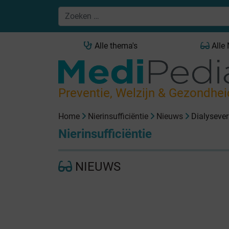
Alle thema's
Alle
Preventie, Welzijn & Gezondhei
Home
Nierinsufficiëntie
Nieuws
Dialysever
Nierinsufficiëntie
NIEUWS