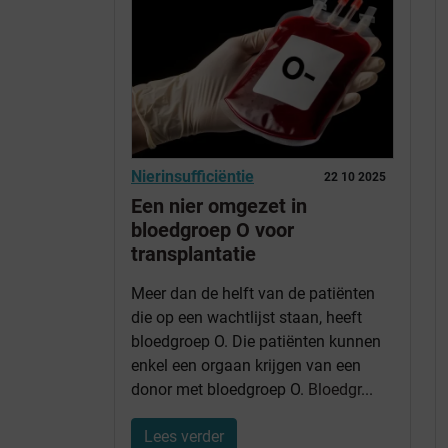
Nierinsufficiëntie
22 10 2025
Een nier omgezet in
bloedgroep O voor
transplantatie
Meer dan de helft van de patiënten
die op een wachtlijst staan, heeft
bloedgroep O. Die patiënten kunnen
enkel een orgaan krijgen van een
donor met bloedgroep O.
Bloedgr
...
Lees verder