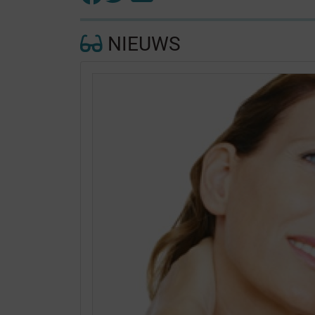
NIEUWS