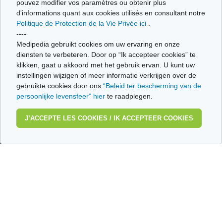
Un traitement
Quelles sont les
pouvez modifier vos paramètres ou obtenir plus
adapté à la sévérité
conséquences de
d'informations quant aux cookies utilisés en consultant notre
de l’asthme
l’asthme?
Politique de Protection de la Vie Privée ici
.
----
Medipedia gebruikt cookies om uw ervaring en onze
diensten te verbeteren. Door op “Ik accepteer cookies” te
klikken, gaat u akkoord met het gebruik ervan. U kunt uw
instellingen wijzigen of meer informatie verkrijgen over de
gebruikte cookies door ons
“Beleid ter bescherming van de
Toux de
À quoi ressemble
persoonlijke levensfeer” hier
te raadplegen.
l’asthmatique
une crise d’asthme?
J’ACCEPTE LES COOKIES / IK ACCEPTEER COOKIES
LIENS
Fonds des Affections Respiratoires asbl
Société Belge de Pneumologie
Aerobiology