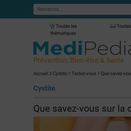
Toutes les
Toutes
thématiques
Prévention, Bien-être & Santé
Accueil
Cystite
Testez-vous
Que savez-vous
Cystite
Que savez-vous sur la c