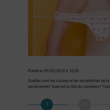
Publié le 09/02/2018 à 10:30
Quelles sont les causes et les symptômes de la 
est enceinte? Quel est le rôle du cranberry? Te