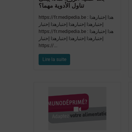
تناول الأدوية مهما؟
https://fr.medipedia.be
: هذا إختبارهذا
إختبارهذا إختبارهذا إختبارهذا إختبار
https://fr.medipedia.be
: هذا إختبارهذا
إختبارهذا إختبارهذا إختبارهذا إختبار
https://
...
Lire la suite