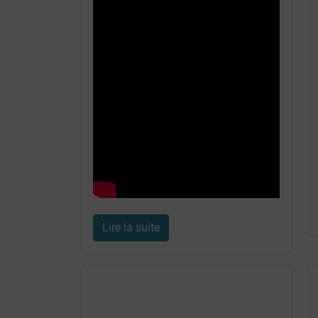
Lire la suite