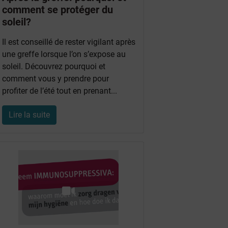
comment se protéger du
soleil?
Il est conseillé de rester vigilant après
une greffe lorsque l’on s’expose au
soleil. Découvrez pourquoi et
comment vous y prendre pour
profiter de l’été tout en prenant...
Lire la suite