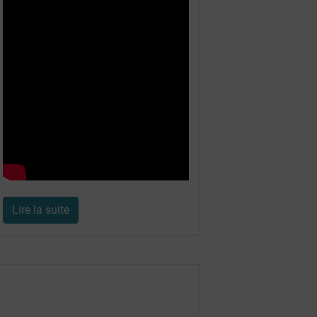
Lire la suite