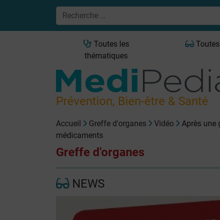
Toutes les
Toutes
thématiques
Prévention, Bien-être & Santé
Accueil
Greffe d'organes
Vidéo
Après une g
médicaments
Greffe d'organes
NEWS