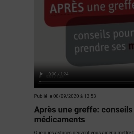
Publié le 08/09/2020 à 13:53
Après une greffe: conseils
médicaments
Quelques astuces peuvent vous aider à mettre t