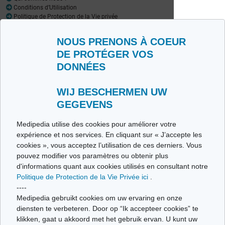
Conditions d’Utilisation
Politique de Protection de la Vie privée
Glossaire
NOUS PRENONS À COEUR
Medipedia FR
Medipedia NL
DE PROTÉGER VOS
DONNÉES
Contactez-nous
Envoyez-nous vos témoignages
Toutes les thématiques
WIJ BESCHERMEN UW
GEGEVENS
Ce site respecte les principes de la charte HON Code.
Medipedia utilise des cookies pour améliorer votre
expérience et nos services. En cliquant sur « J’accepte les
cookies », vous acceptez l’utilisation de ces derniers. Vous
pouvez modifier vos paramètres ou obtenir plus
© Vivio sa, 2014-2026 - Tous droits réservés | Avenue Gustave Demeylaan 57 -
d'informations quant aux cookies utilisés en consultant notre
1160 Brussels
Politique de Protection de la Vie Privée ici
.
Dernière mise à jour: 22/07/2026
----
Medipedia gebruikt cookies om uw ervaring en onze
diensten te verbeteren. Door op “Ik accepteer cookies” te
klikken, gaat u akkoord met het gebruik ervan. U kunt uw