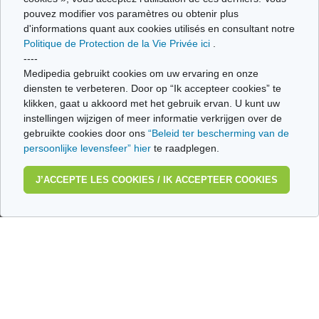
pouvez modifier vos paramètres ou obtenir plus
d'informations quant aux cookies utilisés en consultant notre
Journée
Journée
Politique de Protection de la Vie Privée ici
.
Internationale du
Internationale du
----
Lymphome 2022
Lymphome
Medipedia gebruikt cookies om uw ervaring en onze
diensten te verbeteren. Door op “Ik accepteer cookies” te
klikken, gaat u akkoord met het gebruik ervan. U kunt uw
instellingen wijzigen of meer informatie verkrijgen over de
gebruikte cookies door ons
“Beleid ter bescherming van de
LIENS
persoonlijke levensfeer” hier
te raadplegen.
Fondation contre le cancer
J’ACCEPTE LES COOKIES / IK ACCEPTEER COOKIES
Lymfklierkanker Vereniging Vlaanderen (LVV)
Patiënten-vereniging Hodgkin- en non-
Hodgkinlymfomen
Wildgroei vzw
CMP Vlaanderen