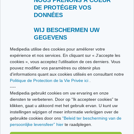
Les
DE PROTÉGER VOS
anticholinergiques
DONNÉES
La levodopa pour
pour traiter la
traiter la maladie de
maladie de
Parkinson
Parkinson
WIJ BESCHERMEN UW
GEGEVENS
Medipedia utilise des cookies pour améliorer votre
expérience et nos services. En cliquant sur « J’accepte les
LIENS
cookies », vous acceptez l’utilisation de ces derniers. Vous
pouvez modifier vos paramètres ou obtenir plus
Association Parkinson
d'informations quant aux cookies utilisés en consultant notre
Politique de Protection de la Vie Privée ici
.
Aidants Proches
----
Medipedia gebruikt cookies om uw ervaring en onze
Infor-Homes Wallonie
diensten te verbeteren. Door op “Ik accepteer cookies” te
klikken, gaat u akkoord met het gebruik ervan. U kunt uw
Infor-Home Bruxelles-Halle-Vilvorde
instellingen wijzigen of meer informatie verkrijgen over de
gebruikte cookies door ons
“Beleid ter bescherming van de
Stop Parkinson
persoonlijke levensfeer” hier
te raadplegen.