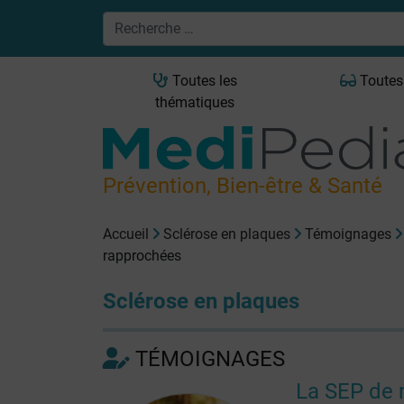
Toutes les
Toutes
thématiques
Prévention, Bien-être & Santé
Accueil
Sclérose en plaques
Témoignages
rapprochées
Sclérose en plaques
TÉMOIGNAGES
La SEP de