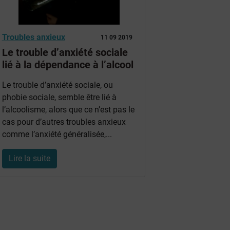
Troubles anxieux
11 09 2019
Le trouble d’anxiété sociale
lié à la dépendance à l’alcool
Le trouble d’anxiété sociale, ou
phobie sociale, semble être lié à
l’alcoolisme, alors que ce n’est pas le
cas pour d’autres troubles anxieux
comme l’anxiété généralisée,...
Lire la suite