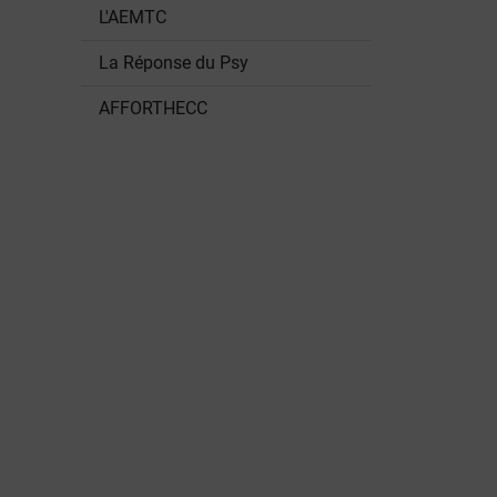
L'AEMTC
La Réponse du Psy
AFFORTHECC