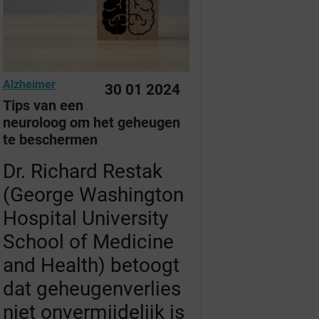
Alzheimer
30 01 2024
Tips van een
neuroloog om het geheugen
te beschermen
Dr. Richard Restak
(George Washington
Hospital University
School of Medicine
and Health) betoogt
dat geheugenverlies
niet onvermijdelijk is