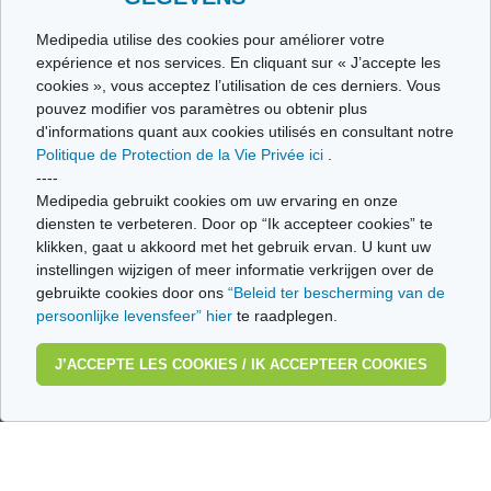
Gebruiksvoorwaarden
Medipedia utilise des cookies pour améliorer votre
Beleid ter bescherming van de persoonlijke levenssfeer
expérience et nos services. En cliquant sur « J’accepte les
Woordenlijst
cookies », vous acceptez l’utilisation de ces derniers. Vous
Medipedia FR
pouvez modifier vos paramètres ou obtenir plus
Medipedia NL
d'informations quant aux cookies utilisés en consultant notre
Contacteer ons
Politique de Protection de la Vie Privée ici
.
Stuur ons uw getuigenis
----
Alle thema's
Medipedia gebruikt cookies om uw ervaring en onze
diensten te verbeteren. Door op “Ik accepteer cookies” te
Ce site respecte les principes de la charte HON Code.
klikken, gaat u akkoord met het gebruik ervan. U kunt uw
instellingen wijzigen of meer informatie verkrijgen over de
gebruikte cookies door ons
“Beleid ter bescherming van de
persoonlijke levensfeer” hier
te raadplegen.
© Vivio sa, 2014-2026 - Tous droits réservés | Avenue Gustave Demeylaan 57 -
J’ACCEPTE LES COOKIES / IK ACCEPTEER COOKIES
1160 Brussels
Laatste update: 22/07/2026